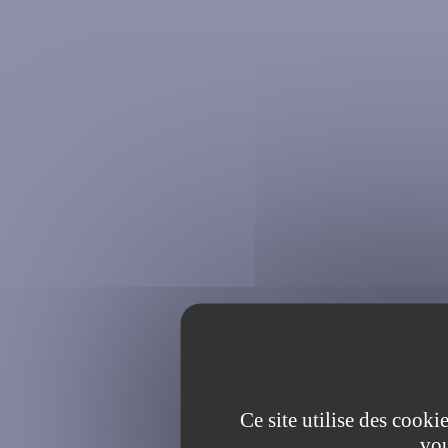
Ce site utilise des cooki
vou