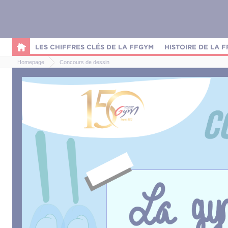
Panneau de gestion des cookies
LES CHIFFRES CLÉS DE LA FFGYM
HISTOIRE DE LA 
Homepage
Concours de dessin