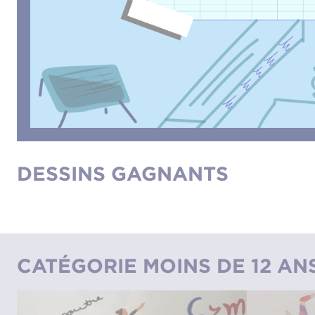
DESSINS GAGNANTS
CATÉGORIE MOINS DE 12 AN