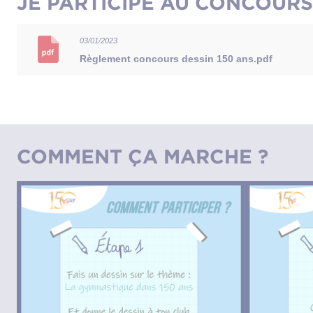
JE PARTICIPE AU CONCOURS 
03/01/2023
Règlement concours dessin 150 ans.pdf
COMMENT ÇA MARCHE ?