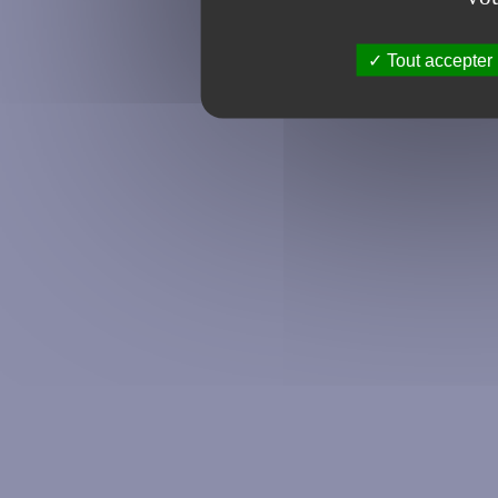
Tout accepter