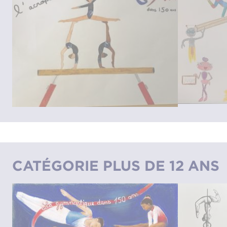
CATÉGORIE PLUS DE 12 ANS